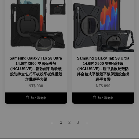
Samsung Galaxy Tab S8 Ultra
Samsung Galaxy Tab S8 Ultra
14.6吋 X900 雙層保護殼
14.6吋 X900 雙層保護殼
(INCLUSIVE) - 新款鎧甲盾軟硬
(INCLUSIVE) - 鎧甲盾軟硬殼防
殼防摔全包式平板殼平板保護殼
摔全包式平板殼平板保護殼含掛
含掛繩手套帶
繩手套帶
NT$ 930
NT$ 890
加入購物車
加入購物車
←
1
2
3
→