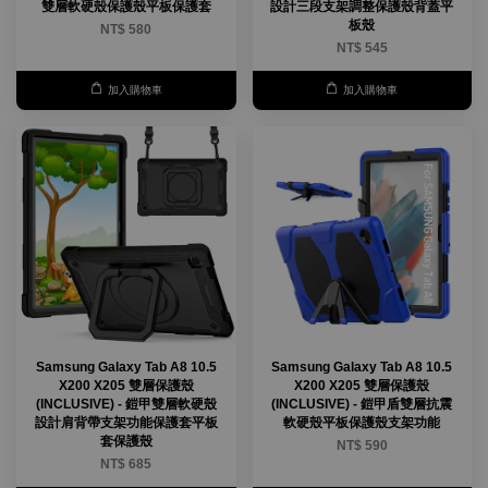
雙層軟硬殼保護殼平板保護套
設計三段支架調整保護殼背蓋平
板殼
NT$ 580
NT$ 545
加入購物車
加入購物車
Samsung Galaxy Tab A8 10.5
Samsung Galaxy Tab A8 10.5
X200 X205 雙層保護殼
X200 X205 雙層保護殼
(INCLUSIVE) - 鎧甲雙層軟硬殼
(INCLUSIVE) - 鎧甲盾雙層抗震
設計肩背帶支架功能保護套平板
軟硬殼平板保護殼支架功能
套保護殼
NT$ 590
NT$ 685