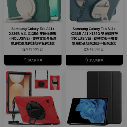
Samsung Galaxy Tab A11+
Samsung Galaxy Tab A11+
X236B A11 X135G 雙層保護殼
X236B A11 X135G 雙層保護殼
(INCLUSIVE) - 旋轉支架多角度
(INCLUSIVE) - 旋轉支架手環套
雙層軟硬殼保護殼平板保護套
雙層軟硬殼保護殼平板保護套
從
NT$ 595
起
從
NT$ 580
起
加入購物車
加入購物車