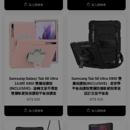
加入購物車
加入購物車
Samsung Galaxy Tab S8 Ultra
Samsung Tab S8 Ultra X900 雙
14.6吋 X900 雙層保護殼
層保護殼(INCLUSIVE) - 肩背帶
(INCLUSIVE) - 旋轉支架手環套
平板保護殼雙層防撞軟硬殼軍規
雙層軟硬殼保護殼平板保護套
設計支架平板套
NT$ 880
NT$ 920
加入購物車
加入購物車