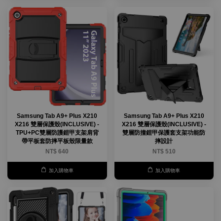
Samsung Tab A9+ Plus X210
Samsung Tab A9+ Plus X210
X216 雙層保護殼(INCLUSIVE) -
X216 雙層保護殼(INCLUSIVE) -
TPU+PC雙層防護鎧甲支架肩背
雙層防撞鎧甲保護套支架功能防
帶平板套防摔平板殼限量款
摔設計
NT$ 640
NT$ 510
加入購物車
加入購物車