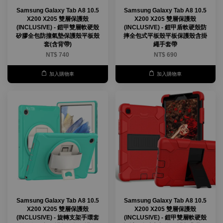
Samsung Galaxy Tab A8 10.5
Samsung Galaxy Tab A8 10.5
X200 X205 雙層保護殼
X200 X205 雙層保護殼
(INCLUSIVE) - 鎧甲雙層軟硬殼
(INCLUSIVE) - 鎧甲盾軟硬殼防
矽膠全包防撞氣墊保護殼平板殼
摔全包式平板殼平板保護殼含掛
套(含背帶)
繩手套帶
NT$ 740
NT$ 690
加入購物車
加入購物車
Samsung Galaxy Tab A8 10.5
Samsung Galaxy Tab A8 10.5
X200 X205 雙層保護殼
X200 X205 雙層保護殼
(INCLUSIVE) - 旋轉支架手環套
(INCLUSIVE) - 鎧甲雙層軟硬殼