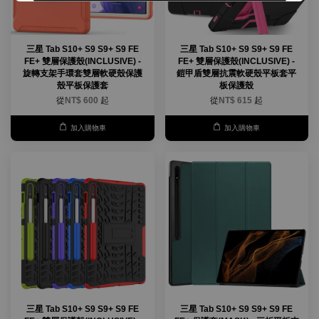
三星 Tab S10+ S9 S9+ S9 FE
三星 Tab S10+ S9 S9+ S9 FE
FE+ 雙層保護殼(INCLUSIVE) -
FE+ 雙層保護殼(INCLUSIVE) -
旋轉支架手環套雙層軟硬殼保護
鎧甲盾雙層抗震軟硬殼平板套平
殼平板保護套
板保護殼
從
NT$ 600
起
從
NT$ 615
起
加入購物車
加入購物車
三星 Tab S10+ S9 S9+ S9 FE
三星 Tab S10+ S9 S9+ S9 FE