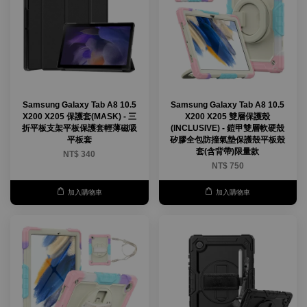
Samsung Galaxy Tab A8 10.5
Samsung Galaxy Tab A8 10.5
X200 X205 保護套(MASK) - 三
X200 X205 雙層保護殼
折平板支架平板保護套輕薄磁吸
(INCLUSIVE) - 鎧甲雙層軟硬殼
平板套
矽膠全包防撞氣墊保護殼平板殼
套(含背帶)限量款
NT$ 340
NT$ 750
加入購物車
加入購物車