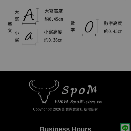
Copyright © 2026 斯寶恩實業社 版權所有
Business Hours