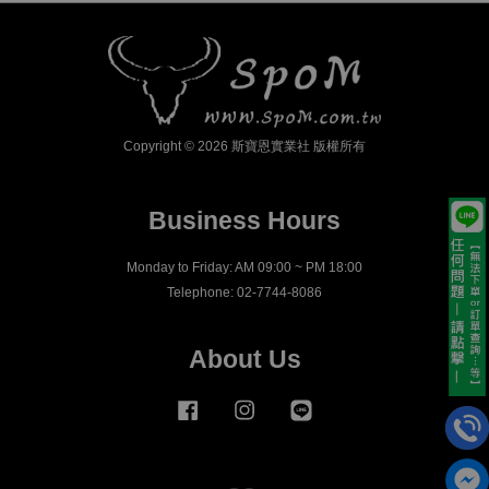
Copyright © 2026 斯寶恩實業社 版權所有
Business Hours
Monday to Friday: AM 09:00 ~ PM 18:00
Telephone: 02-7744-8086
About Us
Facebook
Instagram
Line