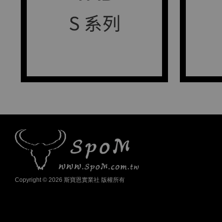
Copyright © 2026 斯寶恩實業社 版權所有