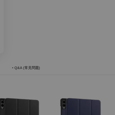
• Q&A (常見問題)