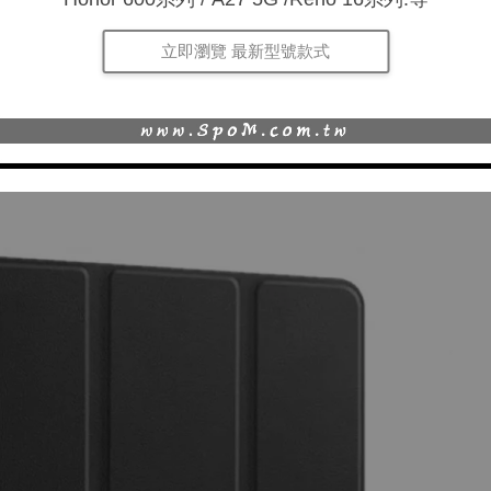
立即瀏覽 最新型號款式