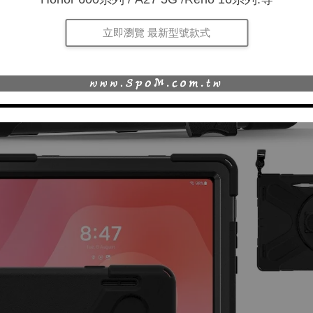
立即瀏覽 最新型號款式