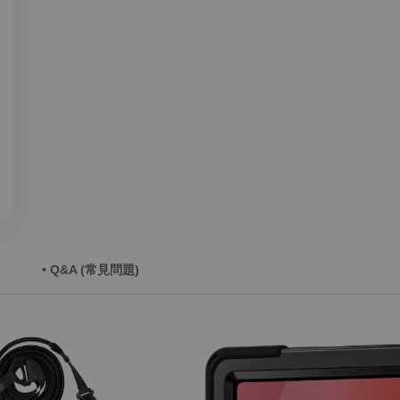
• Q&A (常見問題)