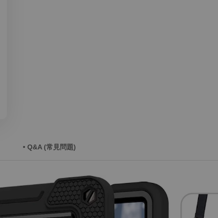
• Q&A (常見問題)