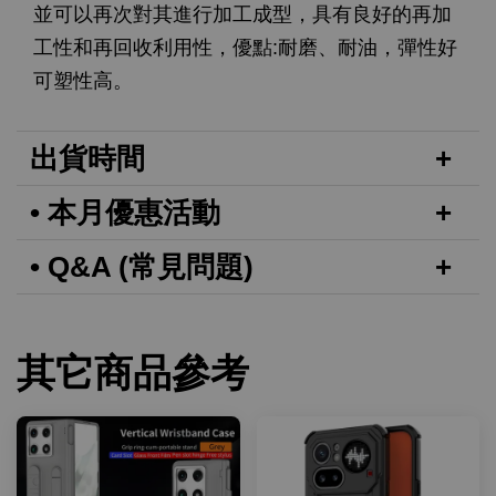
並可以再次對其進行加工成型，具有良好的再加
工性和再回收利用性，優點:耐磨、耐油，彈性好
可塑性高。
出貨時間
• 本月優惠活動
• Q&A (常見問題)
其它商品參考