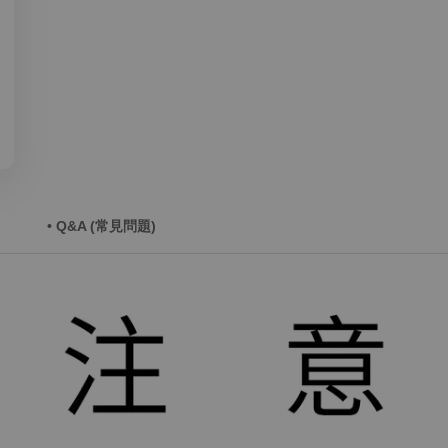
• Q&A (常見問題)