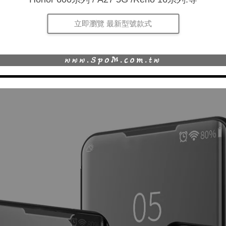
立即瀏覽 最新型號款式