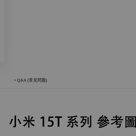
• Q&A (常見問題)