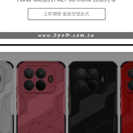
立即瀏覽 最新型號款式