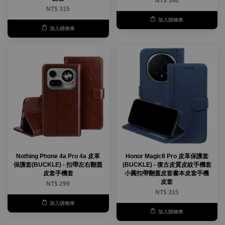
NT$ 340
NT$ 315
加入購物車
加入購物車
Nothing Phone 4a Pro 4a 皮革
Honor Magic8 Pro 皮革保護套
保護套(BUCKLE) - 扣帶左右翻蓋
(BUCKLE) - 復古皮質皮紋手機套
皮套手機套
小圓扣帶翻蓋皮套書本皮套手機
皮套
NT$ 299
NT$ 315
加入購物車
加入購物車