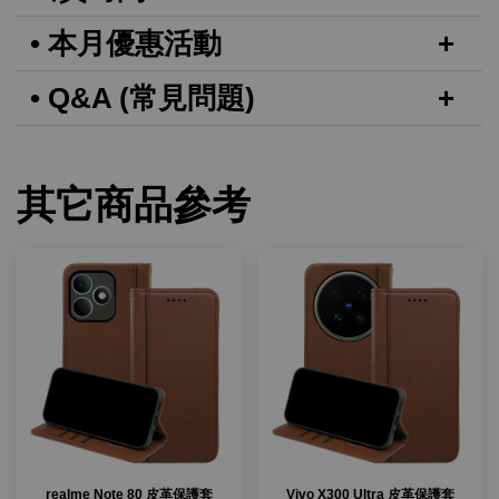
• 本月優惠活動
• Q&A (常見問題)
其它商品參考
realme Note 80 皮革保護套
Vivo X300 Ultra 皮革保護套