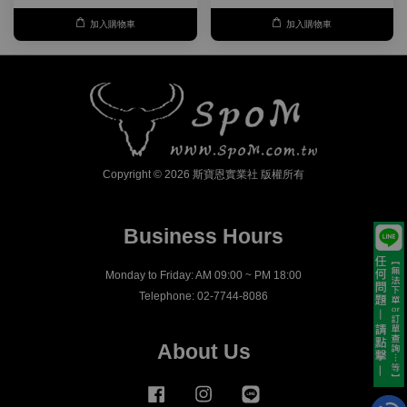
加入購物車
加入購物車
Copyright © 2026 斯寶恩實業社 版權所有
Business Hours
Monday to Friday: AM 09:00 ~ PM 18:00
Telephone: 02-7744-8086
About Us
Facebook
Instagram
Line