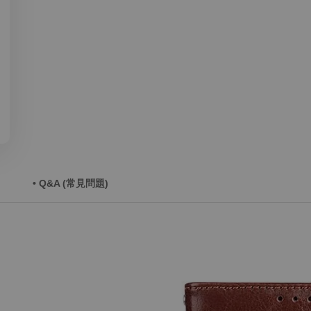
• Q&A (常見問題)