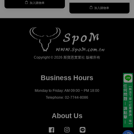
加入購物車
加入購物車
Copyright © 2026 斯寶恩實業社 版權所有
Business Hours
Monday to Friday: AM 09:00 ~ PM 18:00
Telephone: 02-7744-8086
About Us
Facebook
Instagram
Line