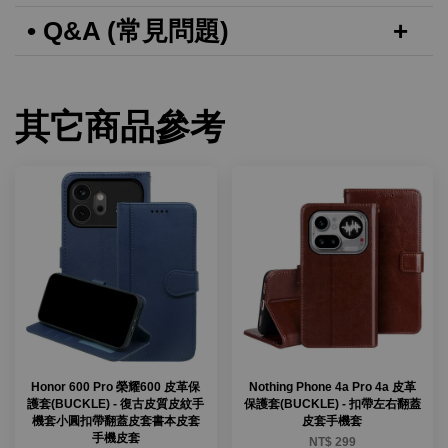
• Q&A (常見問題)
其它商品參考
Honor 600 Pro 榮耀600 皮革保
Nothing Phone 4a Pro 4a 皮革
護套(BUCKLE) - 復古皮質皮紋手
保護套(BUCKLE) - 扣帶左右翻蓋
機套小圓扣帶翻蓋皮套書本皮套
皮套手機套
手機皮套
NT$ 299