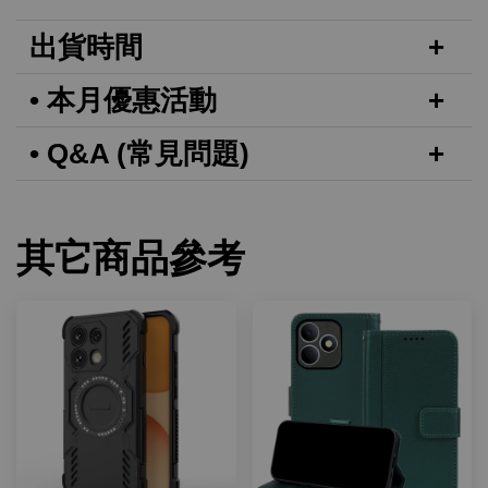
出貨時間
• 本月優惠活動
• Q&A (常見問題)
其它商品參考