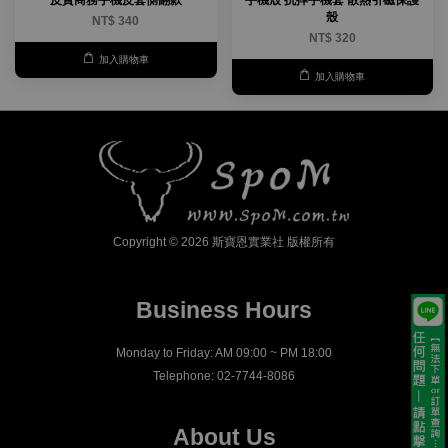
皮質商務手機皮套側翻款
手機殼 抗摔手機套 散熱引磁保護
殼
NT$ 340
NT$ 320
加入購物車
加入購物車
Copyright © 2026 斯寶恩實業社 版權所有
Business Hours
Monday to Friday: AM 09:00 ~ PM 18:00
Telephone: 02-7744-8086
About Us