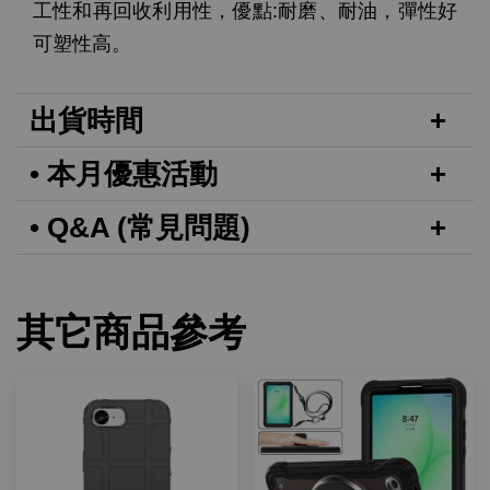
工性和再回收利用性，優點:耐磨、耐油，彈性好
可塑性高。
出貨時間
• 本月優惠活動
• Q&A (常見問題)
其它商品參考