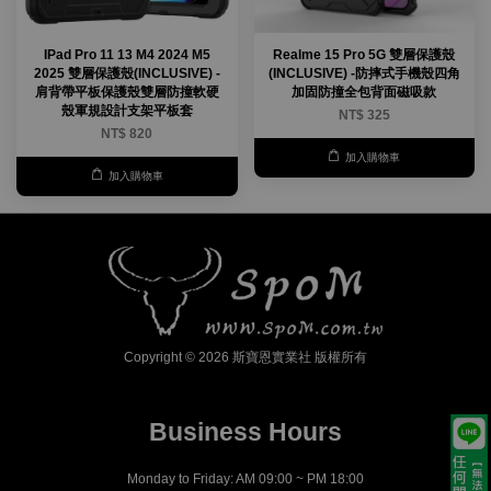
IPad Pro 11 13 M4 2024 M5
Realme 15 Pro 5G 雙層保護殼
2025 雙層保護殼(INCLUSIVE) -
(INCLUSIVE) -防摔式手機殼四角
肩背帶平板保護殼雙層防撞軟硬
加固防撞全包背面磁吸款
殼軍規設計支架平板套
NT$ 325
NT$ 820
加入購物車
加入購物車
Copyright © 2026 斯寶恩實業社 版權所有
Business Hours
Monday to Friday: AM 09:00 ~ PM 18:00