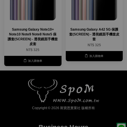
Samsung Galaxy Note10+
Samsung Galaxy A42 5G 保護
Note10 Note9 Note8 Note5 保
套(SCREEN) - 透視鏡面手機套皮
護套(SCREEN) - 透視鏡面手機套
套
皮套
NT$ 325
NT$ 325
加入購物車
加入購物車
Copyright © 2026 斯寶恩實業社 版權所有