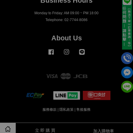
Business Hours
Monday to Friday: AM 09:00 ~ PM 18:00
Telephone: 02-7744-8086
About Us
Facebook
Instagram
Line
Visa
Master
JCB
服務條款
|
隱私政策
|
售後服務
立 即 購 買
加入購物車