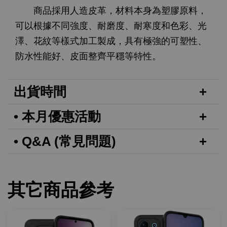
商品採用人造皮革，材料本身為塑膠原料，
可以根據不同強度、耐磨度、耐寒度和色彩、光
澤、花紋等樣式加工製成，具有極強的可塑性、
防水性能好、皮面整齊平穩等特性。
出貨時間
• 本月優惠活動
• Q&A (常見問題)
其它商品參考