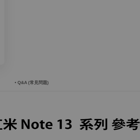
• Q&A (常見問題)