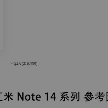
• Q&A (常見問題)