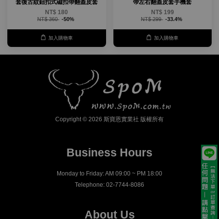
套復古紋鈕扣式磁扣帶翻蓋皮套
帶左右翻蓋皮套手機套
NT$ 180
NT$ 199
NT$ 360
-50%
NT$ 299
-33.4%
加入購物車
加入購物車
Copyright © 2026 斯寶恩實業社 版權所有
Business Hours
Monday to Friday: AM 09:00 ~ PM 18:00
Telephone: 02-7744-8086
About Us