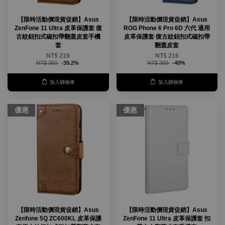
【限時活動價現貨促銷】Asus
【限時活動價現貨促銷】Asus
ZenFone 11 Ultra 皮革保護套 復
ROG Phone 6 Pro 6D 六代 通用
古紋鈕扣式磁扣帶翻蓋皮套手機
皮革保護套 復古紋鈕扣式磁扣帶
套
翻蓋皮套
NT$ 219
NT$ 216
NT$ 360
-39.2%
NT$ 360
-40%
加入購物車
加入購物車
優惠
優惠
【限時活動價現貨促銷】Asus
【限時活動價現貨促銷】Asus
Zenfone 5Q ZC600KL 皮革保護
ZenFone 11 Ultra 皮革保護套 扣