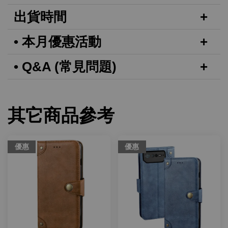
出貨時間
• 本月優惠活動
• Q&A (常見問題)
其它商品參考
優惠
優惠