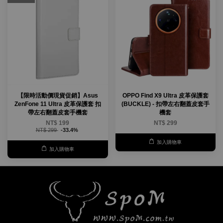
【限時活動價現貨促銷】Asus
OPPO Find X9 Ultra 皮革保護套
ZenFone 11 Ultra 皮革保護套 扣
(BUCKLE) - 扣帶左右翻蓋皮套手
帶左右翻蓋皮套手機套
機套
NT$ 199
NT$ 299
NT$ 299
-33.4%
加入購物車
加入購物車