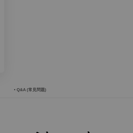
• Q&A (常見問題)