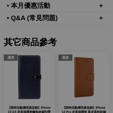
• 本月優惠活動
• Q&A (常見問題)
其它商品參考
優惠
優惠
【限時活動價現貨促銷】IPhone
【限時活動價現貨促銷】IPhone
15 i15 皮革保護套鱷魚紋磁扣帶
12 Pro 皮革保護套 真皮荔枝紋磁