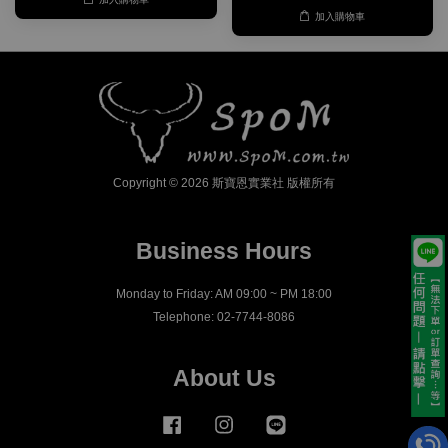
加入購物車
加入購物車
Copyright © 2026 斯寶恩實業社 版權所有
Business Hours
Monday to Friday: AM 09:00 ~ PM 18:00
Telephone: 02-7744-8086
About Us
Facebook
Instagram
Line