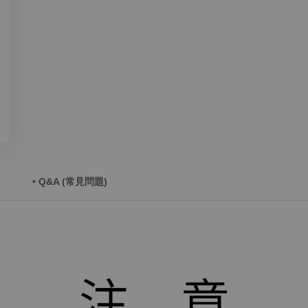
• Q&A (常見問題)