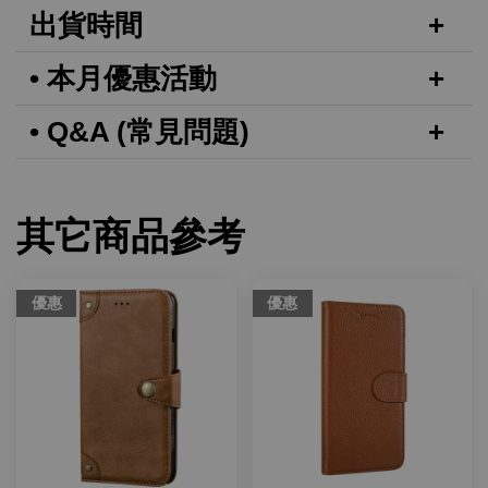
出貨時間
• 本月優惠活動
• Q&A (常見問題)
其它商品參考
優惠
優惠