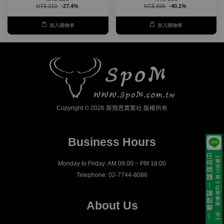
NT$ 310
-27.4%
NT$ 599
-40.1%
加入購物車
加入購物車
Copyright © 2026 斯寶恩實業社 版權所有
Business Hours
Monday to Friday: AM 09:00 ~ PM 18:00
Telephone: 02-7744-8086
About Us