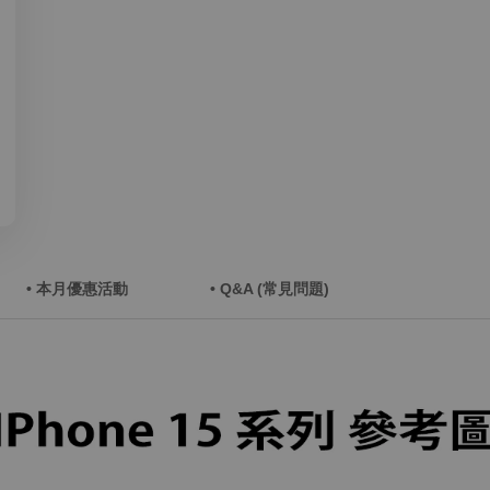
• 本月優惠活動
• Q&A (常見問題)