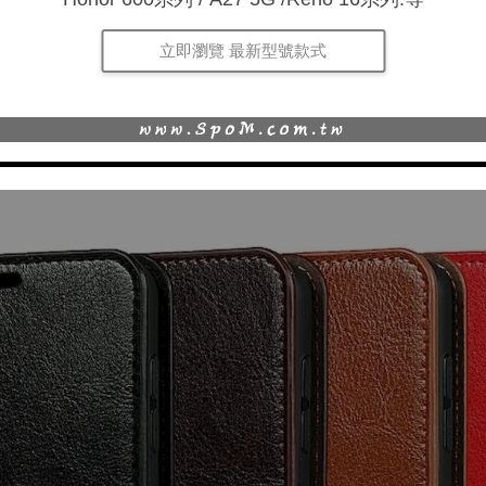
立即瀏覽 最新型號款式