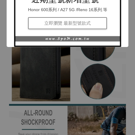
Honor 600系列 / A27 5G /Reno 16系列.等
立即瀏覽 最新型號款式