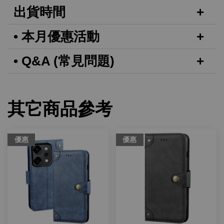
出貨時間
• 本月優惠活動
• Q&A (常見問題)
其它商品參考
優惠
優惠