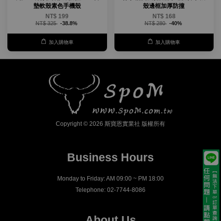
墊軟殼素色手機殼
殼邊框加厚防撞
NT$ 199
NT$ 168
NT$ 325
-38.8%
NT$ 280
-40%
加入購物車
加入購物車
Copyright © 2026 斯寶恩實業社 版權所有
Business Hours
Monday to Friday: AM 09:00 ~ PM 18:00
Telephone: 02-7744-8086
About Us