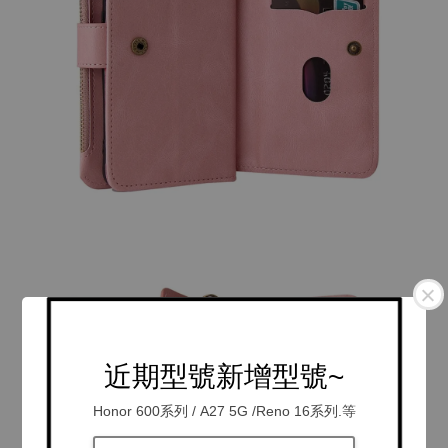
近期型號新增型號~
Honor 600系列 / A27 5G /Reno 16系列.等