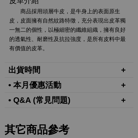
皮革介紹
商品採用頭層牛皮，是牛身上的表面原生
皮，皮面擁有自然紋路特徵，充分表現出皮革獨
一無二的個性，以極細密的纖維組織，擁有良好
的透氣性、耐磨性及抗拉強度，是所有皮料中最
有價值的皮革。
出貨時間
• 本月優惠活動
• Q&A (常見問題)
其它商品參考