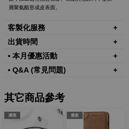
層聚氨酯形成皮表面。
客製化服務
出貨時間
• 本月優惠活動
• Q&A (常見問題)
其它商品參考
優惠
優惠