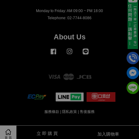
Monday to Friday: AM 09:00 ~ PM 18:00
Telephone: 02-7744-8086
About Us
Facebook
Instagram
Line
Visa
Master
JCB
服務條款
|
隱私政策
|
售後服務
立 即 購 買
加入購物車
首 頁