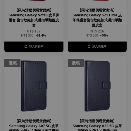
【限時活動價現貨促銷】
【限時活動價現貨出清】
Samsung Galaxy Note8 皮革保
Samsung Galaxy S21 Ultra 皮
護套 復古紋鈕扣式磁扣帶翻蓋皮
革保護套復古紋鈕扣式磁扣帶翻
套
蓋皮套
NT$ 139
NT$ 216
NT$ 360
-61.4%
NT$ 360
-40%
加入購物車
加入購物車
優惠
優惠
【限時活動價現貨促銷】
【限時活動價現貨促銷】
Samsung Galaxy A07 5G 皮革
Samsung Galaxy A32 5G 皮革
保護套 扣帶左右翻蓋皮套手機套
保護套 扣帶左右翻蓋皮套