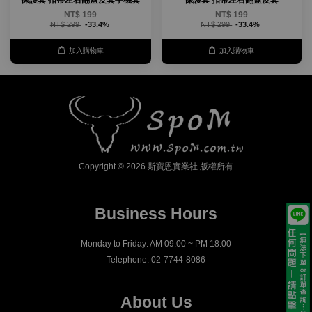
NT$ 199
NT$ 199
NT$ 299
-33.4%
NT$ 299
-33.4%
加入購物車
加入購物車
Copyright © 2026 斯寶恩實業社 版權所有
Business Hours
Monday to Friday: AM 09:00 ~ PM 18:00
Telephone: 02-7744-8086
About Us