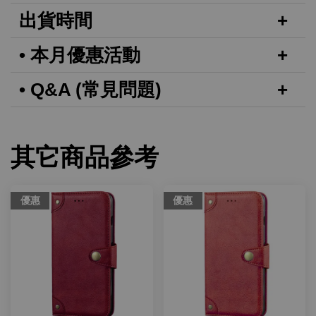
出貨時間
• 本月優惠活動
• Q&A (常見問題)
其它商品參考
優惠
優惠