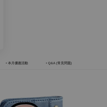
• 本月優惠活動
• Q&A (常見問題)