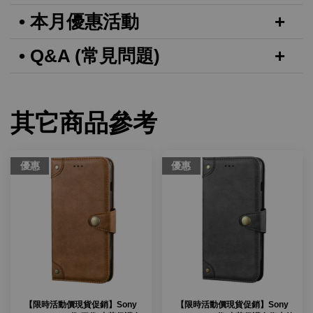
• 本月優惠活動
• Q&A (常見問題)
其它商品參考
優惠
優惠
【限時活動價現貨促銷】Sony
【限時活動價現貨促銷】Sony