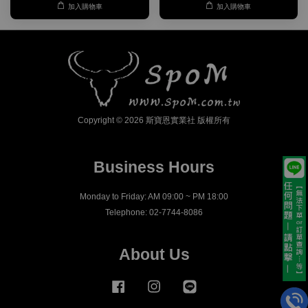
加入購物車
加入購物車
Copyright © 2026 斯寶恩實業社 版權所有
Business Hours
Monday to Friday: AM 09:00 ~ PM 18:00
Telephone: 02-7744-8086
About Us
Facebook
Instagram
Line