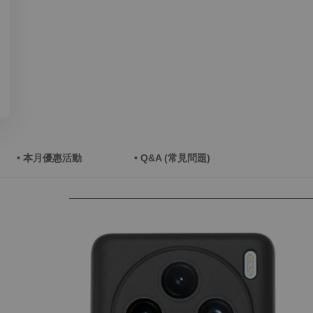
• 本月優惠活動
• Q&A (常見問題)