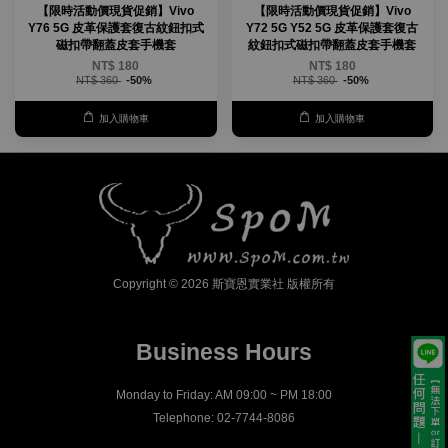
【限時活動價現貨促銷】Vivo
【限時活動價現貨促銷】Vivo
Y76 5G 皮革保護套復古紋鈕扣式
Y72 5G Y52 5G 皮革保護套復古
磁扣帶翻蓋皮套手機套
紋鈕扣式磁扣帶翻蓋皮套手機套
NT$ 180
NT$ 180
NT$ 360
-50%
NT$ 360
-50%
加入購物車
加入購物車
Copyright © 2026 斯寶恩實業社 版權所有
Business Hours
Monday to Friday: AM 09:00 ~ PM 18:00
Telephone: 02-7744-8086