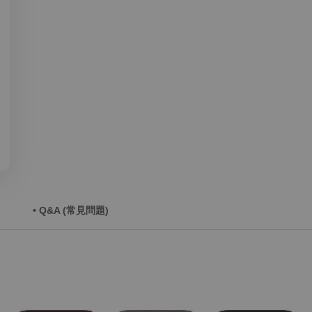
• Q&A (常見問題)