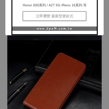
Honor 600系列 / A27 5G /Reno 16系列.等
立即瀏覽 最新型號款式