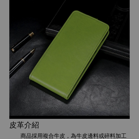
皮革介紹
商品採用複合牛皮，為牛皮邊料或碎料加工