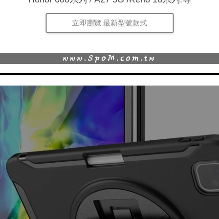
立即瀏覽 最新型號款式