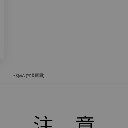
• Q&A (常見問題)