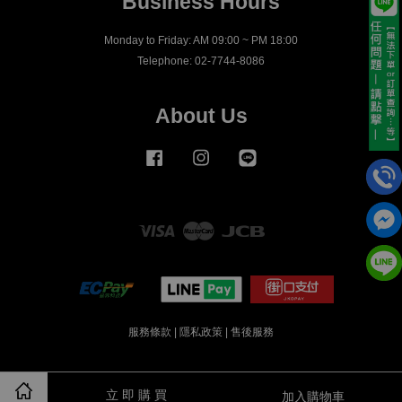
Business Hours
Monday to Friday: AM 09:00 ~ PM 18:00
Telephone: 02-7744-8086
About Us
Facebook
Instagram
Line
Visa
Master
JCB
服務條款
|
隱私政策
|
售後服務
立 即 購 買
加入購物車