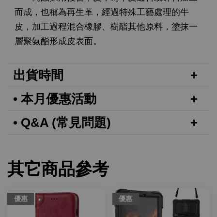
而成，也稱為再生革，經過特殊工藝處理的牛
皮，加工過程混合橡膠、樹酯其他原料，塗抹一
層聚氨酯形成皮表面。
出貨時間
• 本月優惠活動
• Q&A (常見問題)
其它商品參考
優惠
優惠