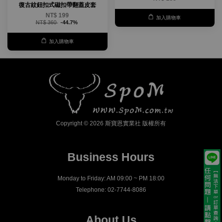
復古紋鈕扣式磁扣帶翻蓋皮套
NT$ 199
加入購物車
NT$ 360
-44.7%
加入購物車
Copyright © 2026 斯寶恩實業社 版權所有
Business Hours
Monday to Friday: AM 09:00 ~ PM 18:00
Telephone: 02-7744-8086
About Us