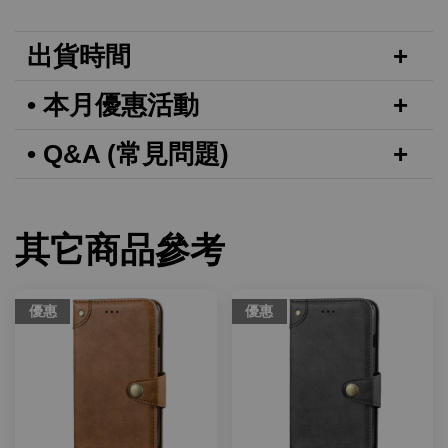
出貨時間
• 本月優惠活動
• Q&A (常見問題)
其它商品參考
優惠
優惠