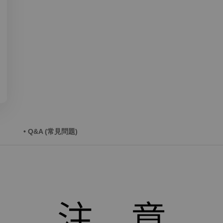
• Q&A (常見問題)