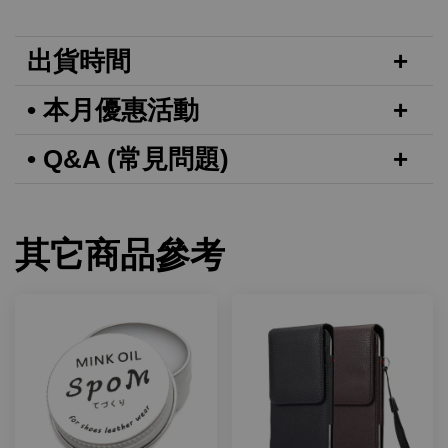
出貨時間
• 本月優惠活動
• Q&A (常見問題)
其它商品參考