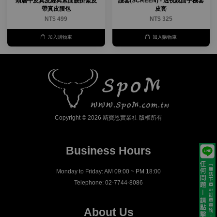
頭層牛皮真皮經典素面腰掛繫皮
護套(SCREEN) - 透視鏡面手機套
帶真皮腰包
皮套
NT$ 499
NT$ 325
加入購物車
加入購物車
Copyright © 2026 斯寶恩實業社 版權所有
Business Hours
Monday to Friday: AM 09:00 ~ PM 18:00
Telephone: 02-7744-8086
About Us