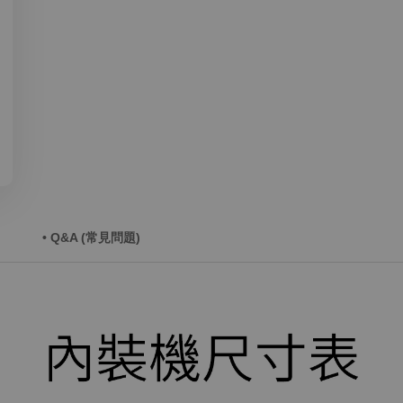
• Q&A (常見問題)