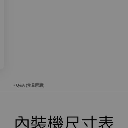
• Q&A (常見問題)