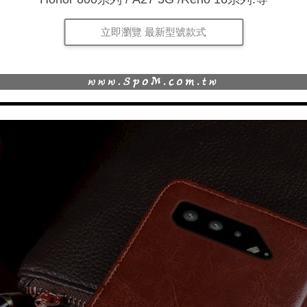
立即瀏覽 最新型號款式