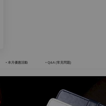
• 本月優惠活動
• Q&A (常見問題)