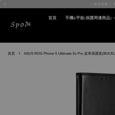
首頁
手機&平板(保護周邊商品)
›
首頁
ASUS ROG Phone 5 Ultimate 5s Pro 皮革保護套(B