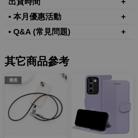
出貨時間
• 本月優惠活動
• Q&A (常見問題)
其它商品參考
優惠