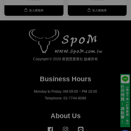
加入購物車
加入購物車
Copyright © 2026 斯寶恩實業社 版權所有
Business Hours
Monday to Friday: AM 09:00 ~ PM 18:00
Telephone: 02-7744-8086
About Us
Facebook
Instagram
Line