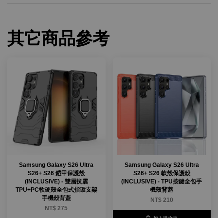
其它商品參考
Samsung Galaxy S26 Ultra
Samsung Galaxy S26 Ultra
S26+ S26 鎧甲保護殼
S26+ S26 軟殼保護殼
(INCLUSIVE) - 雙層抗震
(INCLUSIVE) - TPU按鍵全包手
TPU+PC軟硬殼全包式指環支架
機殼背蓋
手機殼背蓋
NT$ 210
NT$ 275